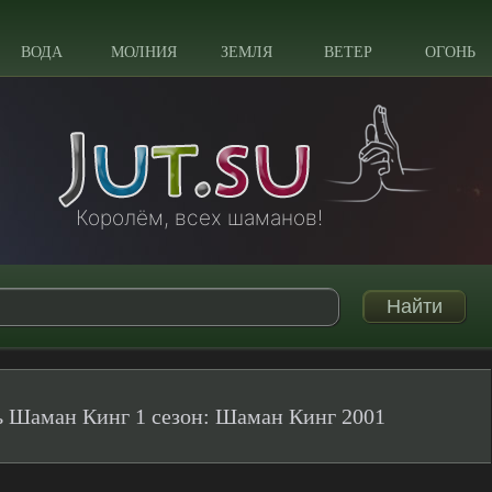
ВОДА
МОЛНИЯ
ЗЕМЛЯ
ВЕТЕР
ОГОНЬ
Королём, всех шаманов!
 Шаман Кинг 1 сезон: Шаман Кинг 2001