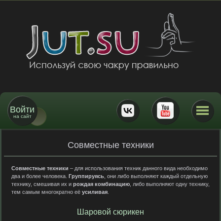
Войти
на сайт
Совместные техники
Совместные техники
– для использования техник данного вида необходимо
два и более человека.
Группируясь
, они либо выполняют каждый отдельную
технику, смешивая их и
рождая комбинацию
, либо выполняют одну технику,
тем самым многократно её
усиливая
.
Шаровой сюрикен