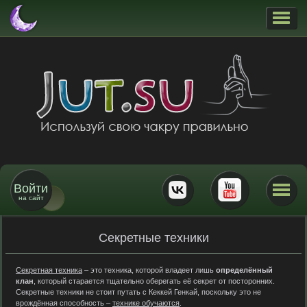
Войти
на сайт
Секретные техники
Секретная техника
– это техника, которой владеет лишь
определённый
клан
, который старается тщательно оберегать её секрет от посторонних.
Секретные техники не стоит путать с Кеккей Генкай, поскольку это не
врождённая способность –
технике обучаются
.