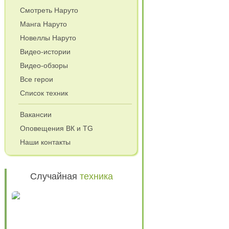
Смотреть Наруто
Манга Наруто
Новеллы Наруто
Видео-истории
Видео-обзоры
Все герои
Список техник
Вакансии
Оповещения ВК и TG
Наши контакты
Случайная
техника