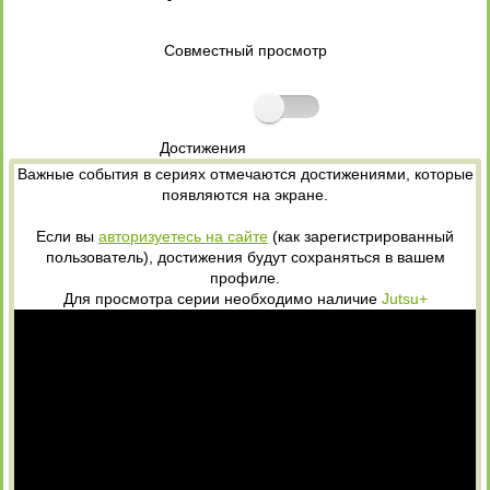
Совместный просмотр
Достижения
Важные события в сериях отмечаются достижениями, которые
появляются на экране.
Если вы
авторизуетесь на сайте
(как зарегистрированный
пользователь), достижения будут сохраняться в вашем
профиле.
Для просмотра серии необходимо наличие
Jutsu+