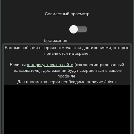
Совместный просмотр
Достижения
Важные события в сериях отмечаются достижениями, которые
появляются на экране.
Если вы
авторизуетесь на сайте
(как зарегистрированный
пользователь), достижения будут сохраняться в вашем
профиле.
Для просмотра серии необходимо наличие
Jutsu+