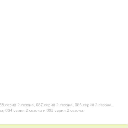
88 серия 2 сезона
,
087 серия 2 сезона
,
086 серия 2 сезона
,
на
,
084 серия 2 сезона
и
083 серия 2 сезона
.