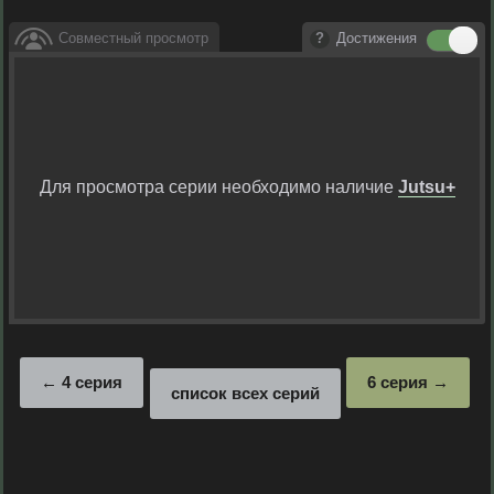
Совместный просмотр
Достижения
Для просмотра серии необходимо наличие
Jutsu+
4 серия
6 серия
список всех серий