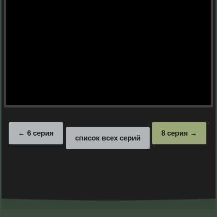
6 серия
8 серия
список всех серий