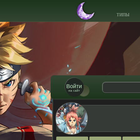
ТИПЫ
Войти
на сайт