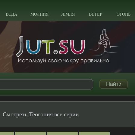
ВОДА
МОЛНИЯ
ЗЕМЛЯ
ВЕТЕР
ОГОНЬ
Смотреть Теогония все серии