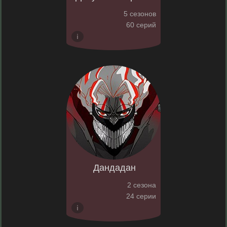
5 сезонов
60 серий
Дандадан
2 сезона
24 серии