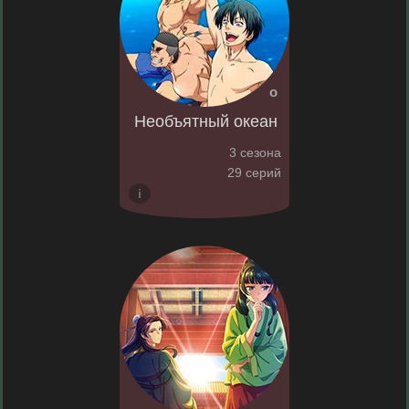
Необъятный океан
3 сезона
29 серий