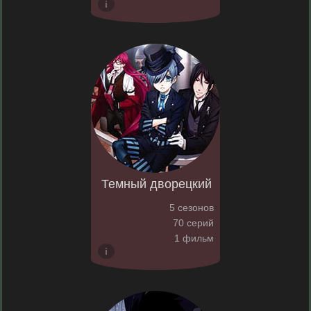
Темный дворецкий
5 сезонов
70 серий
1 фильм