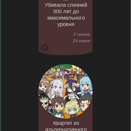
Убивала слизней
300 лет до
максимального
уровня
2 сезона
24 серии
Квартет из
альтернативного