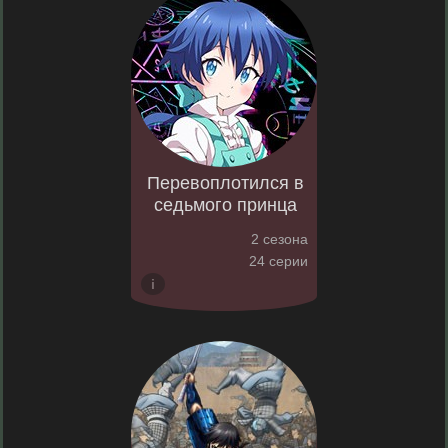
Перевоплотился в
седьмого принца
2 сезона
24 серии