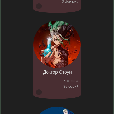
3 фильма
Доктор Стоун
4 сезона
95 серий