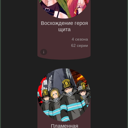
Восхождение героя
щита
4 сезона
62 серии
Пламенная