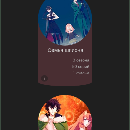
Семья шпиона
3 сезона
50 серий
1 фильм