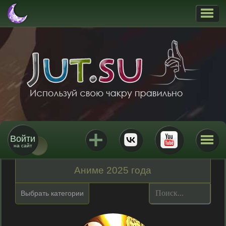
Войти
на сайт
Аниме 2025 года
Выбрать категории