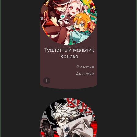
Туалетный мальчик
Ханако
2 сезона
44 серии