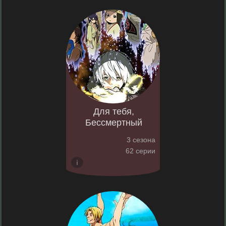
Для тебя,
Бессмертный
3 сезона
62 серии