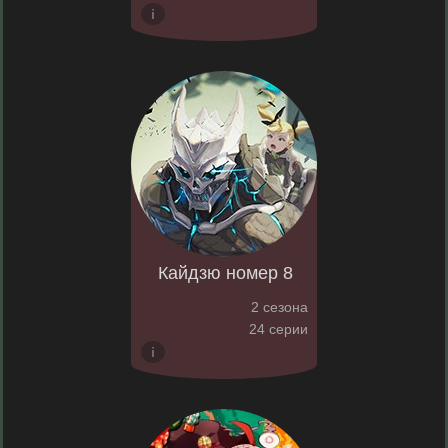
Кайдзю номер 8
2 сезона
24 серии