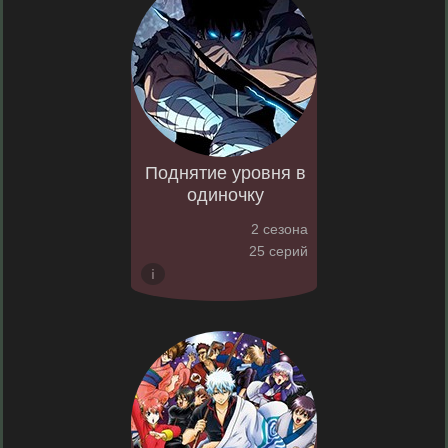
Поднятие уровня в
одиночку
2 сезона
25 серий