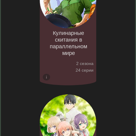
Кулинарные
скитания в
параллельном
мире
2 сезона
24 серии