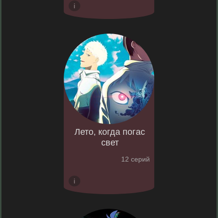
Лето, когда погас
свет
12 серий