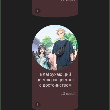
Благоухающий
цветок расцветает
с достоинством
13 серий