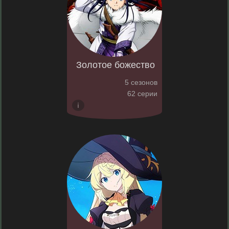
Золотое божество
5 сезонов
62 серии