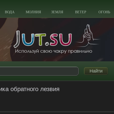
ВОДА
МОЛНИЯ
ЗЕМЛЯ
ВЕТЕР
ОГОНЬ
ика обратного лезвия