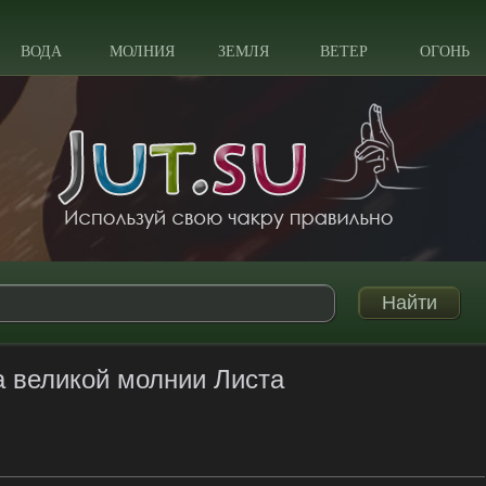
ВОДА
МОЛНИЯ
ЗЕМЛЯ
ВЕТЕР
ОГОНЬ
а великой молнии Листа