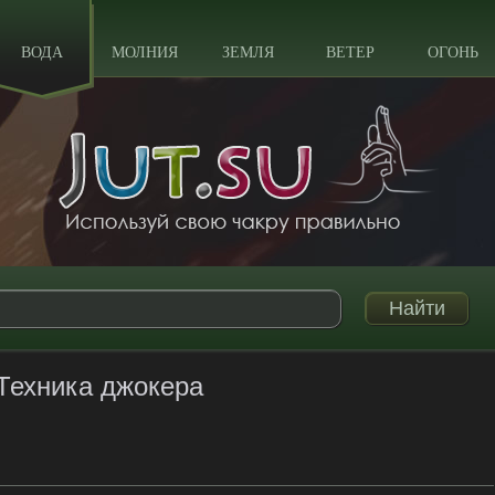
ВОДА
МОЛНИЯ
ЗЕМЛЯ
ВЕТЕР
ОГОНЬ
Техника джокера