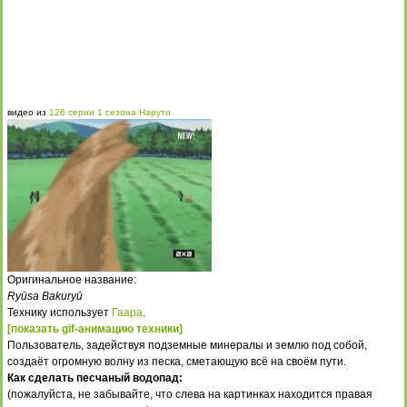
видео из
126 серии 1 сезона Наруто
Оригинальное название:
Ryūsa Bakuryū
Технику использует
Гаара
.
[показать gif-анимацию техники]
Пользователь, задействуя подземные минералы и землю под собой,
создаёт огромную волну из песка, сметающую всё на своём пути.
Как сделать песчаный водопад:
(пожалуйста, не забывайте, что слева на картинках находится правая