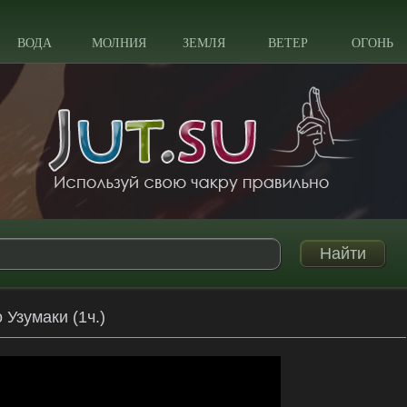
ВОДА
МОЛНИЯ
ЗЕМЛЯ
ВЕТЕР
ОГОНЬ
 Узумаки (1ч.)