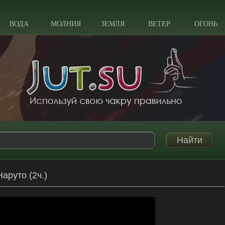
ВОДА
МОЛНИЯ
ЗЕМЛЯ
ВЕТЕР
ОГОНЬ
аруто (2ч.)