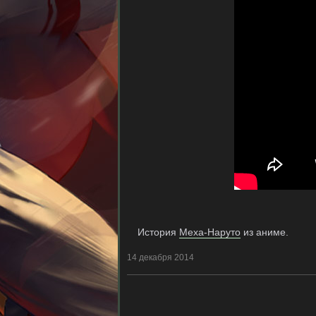
История
Меха-Наруто
из аниме.
14 декабря 2014