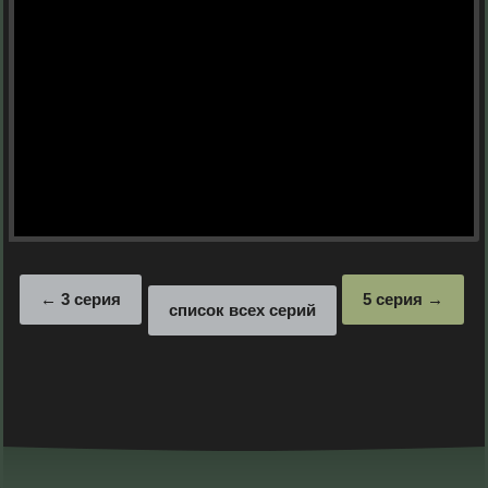
3 серия
5 серия
список всех серий