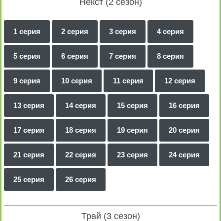
Некст (2 сезон)
1 серия
2 серия
3 серия
4 серия
5 серия
6 серия
7 серия
8 серия
9 серия
10 серия
11 серия
12 серия
13 серия
14 серия
15 серия
16 серия
17 серия
18 серия
19 серия
20 серия
21 серия
22 серия
23 серия
24 серия
25 серия
26 серия
Трай (3 сезон)