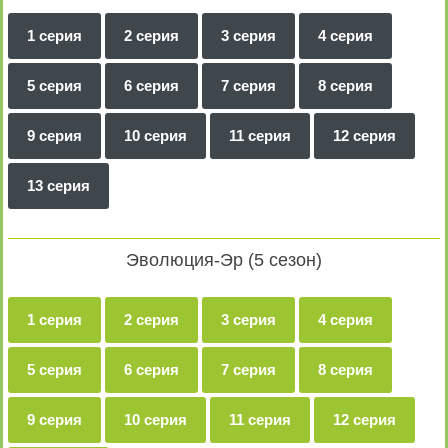
1 серия
2 серия
3 серия
4 серия
5 серия
6 серия
7 серия
8 серия
9 серия
10 серия
11 серия
12 серия
13 серия
Эволюция-Эр (5 сезон)
1 серия
2 серия
3 серия
4 серия
5 серия
6 серия
7 серия
8 серия
9 серия
10 серия
11 серия
12 серия