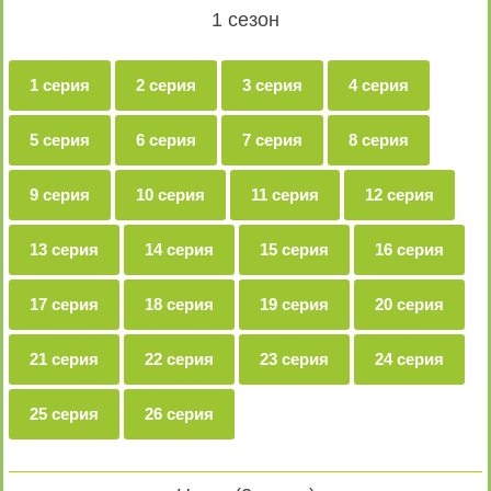
1 сезон
1 серия
2 серия
3 серия
4 серия
5 серия
6 серия
7 серия
8 серия
9 серия
10 серия
11 серия
12 серия
13 серия
14 серия
15 серия
16 серия
17 серия
18 серия
19 серия
20 серия
21 серия
22 серия
23 серия
24 серия
25 серия
26 серия