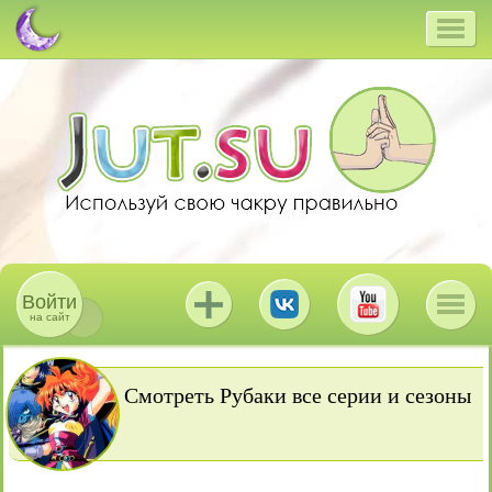
Войти
на сайт
Смотреть Рубаки все серии и сезоны