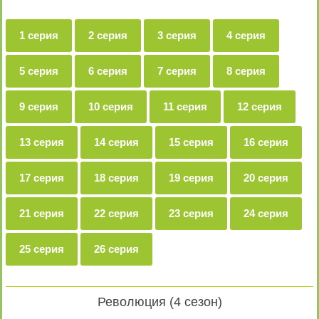
1 серия
2 серия
3 серия
4 серия
5 серия
6 серия
7 серия
8 серия
9 серия
10 серия
11 серия
12 серия
13 серия
14 серия
15 серия
16 серия
17 серия
18 серия
19 серия
20 серия
21 серия
22 серия
23 серия
24 серия
25 серия
26 серия
Революция (4 сезон)