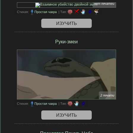
нет печатей
Стихия:
Простая чакра
| Тип:
ИЗУЧИТЬ
Руки-змеи
2 печати
Стихия:
Простая чакра
| Тип:
ИЗУЧИТЬ