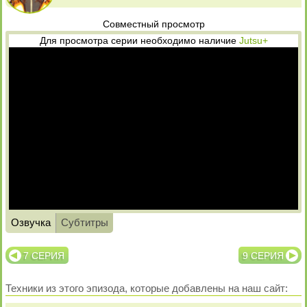
Совместный просмотр
Для просмотра серии необходимо наличие
Jutsu+
Озвучка
Субтитры
7 СЕРИЯ
9 СЕРИЯ
Техники из этого эпизода, которые добавлены на наш сайт: