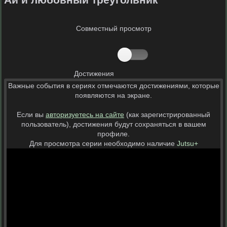
Совместный просмотр
Достижения
Важные события в сериях отмечаются достижениями, которые
появляются на экране.
Если вы
авторизуетесь на сайте
(как зарегистрированный
пользователь), достижения будут сохраняться в вашем
профиле.
Для просмотра серии необходимо наличие
Jutsu+