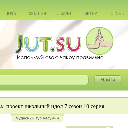
ВОДА
МОЛНИЯ
ЗЕМЛЯ
ВЕТЕР
ОГОНЬ
: проект школьный идол 7 сезон 10 серия
Чудесный тур Касумин