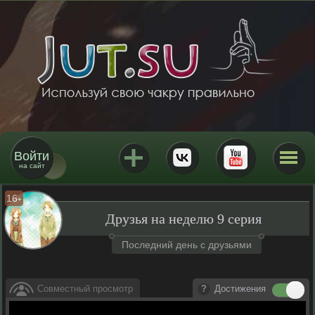
Войти
на сайт
16
+
Друзья на неделю 9 серия
Последний день с друзьями
Совместный просмотр
Достижения