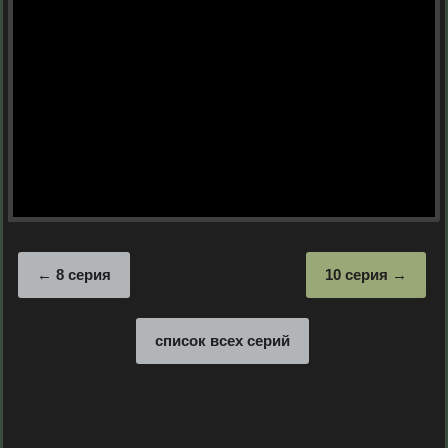
8 серия
10 серия
список всех серий