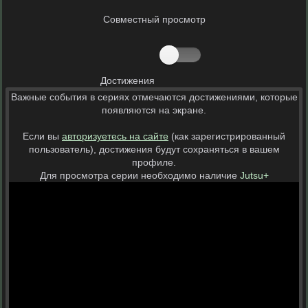
Совместный просмотр
Достижения
Важные события в сериях отмечаются достижениями, которые
появляются на экране.
Если вы
авторизуетесь на сайте
(как зарегистрированный
пользователь), достижения будут сохраняться в вашем
профиле.
Для просмотра серии необходимо наличие
Jutsu+