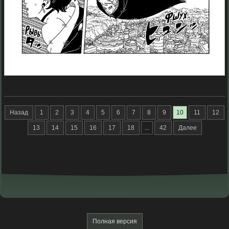
Назад
1
2
3
4
5
6
7
8
9
10
11
12
13
14
15
16
17
18
...
42
Далее
Полная версия