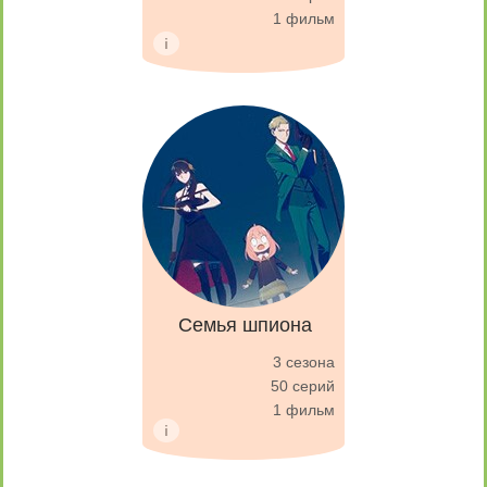
1 фильм
Семья шпиона
3 сезона
50 серий
1 фильм