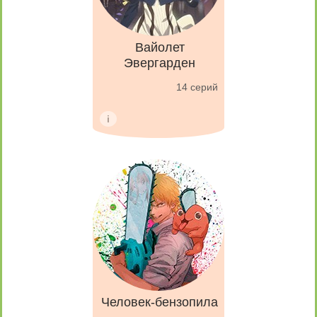
Вайолет
Эвергарден
14 серий
Человек-бензопила