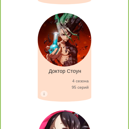
Доктор Стоун
4 сезона
95 серий