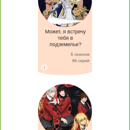
Может, я встречу
тебя в
подземелье?
6 сезонов
86 серий