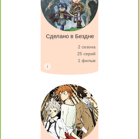
Сделано в Бездне
2 сезона
25 серий
1 фильм