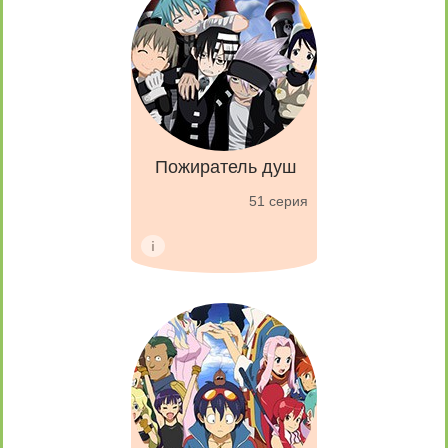
Пожиратель душ
51 серия