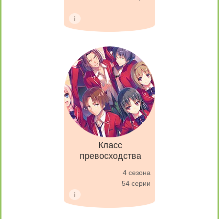
Класс
превосходства
4 сезона
54 серии