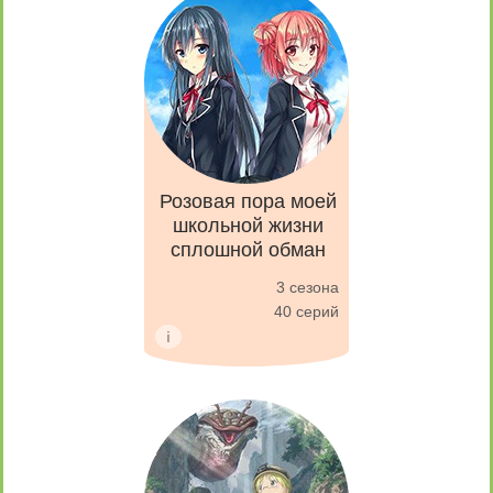
Розовая пора моей
школьной жизни
сплошной обман
3 сезона
40 серий