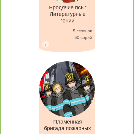
Бродячие псы:
Литературные
гении
5 сезонов
60 серий
Пламенная
бригада пожарных