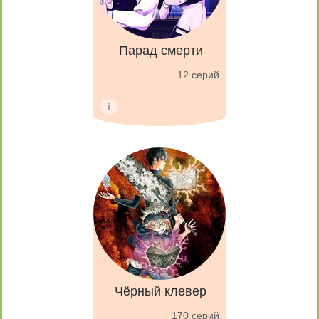
Парад смерти
12 серий
Чёрный клевер
170 серий