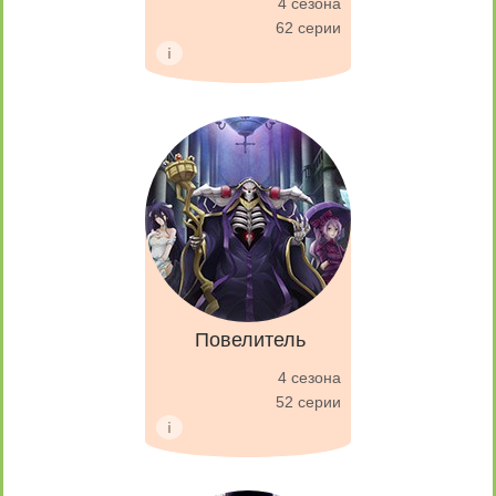
4 сезона
62 серии
Повелитель
4 сезона
52 серии