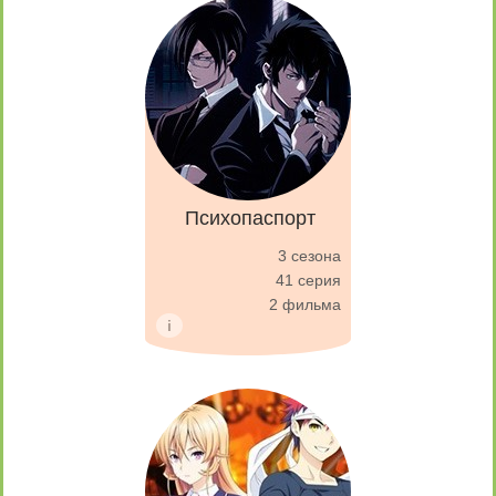
Психопаспорт
3 сезона
41 серия
2 фильма