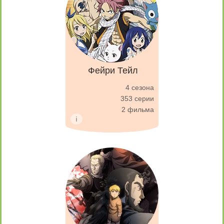
Фейри Тейл
4 сезона
353 серии
2 фильма