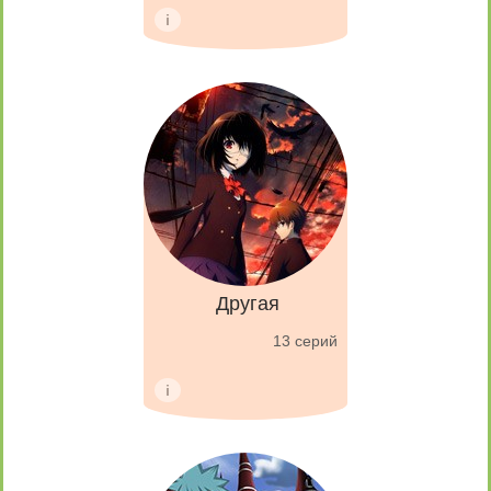
Другая
13 серий