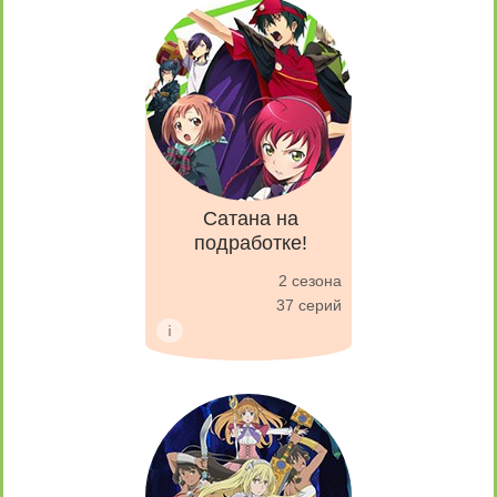
Сатана на
подработке!
2 сезона
37 серий