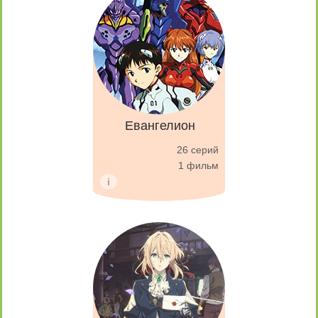
Евангелион
26 серий
1 фильм