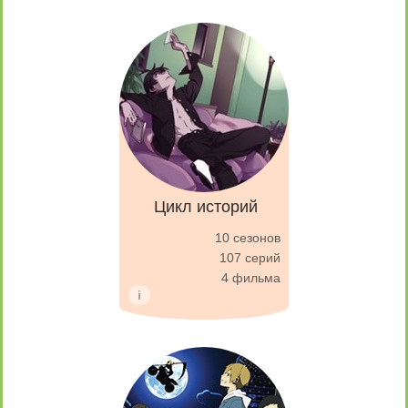
Цикл историй
10 сезонов
107 серий
4 фильма