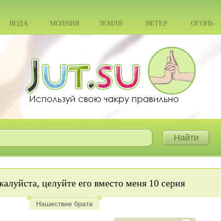
ВОДА
МОЛНИЯ
ЗЕМЛЯ
ВЕТЕР
ОГОНЬ
алуйста, целуйте его вместо меня 10 серия
Нашествие брата