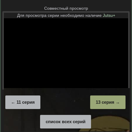
Совместный просмотр
Для просмотра серии необходимо наличие
Jutsu+
11 серия
13 серия
список всех серий