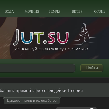
ВОДА
МОЛНИЯ
ЗЕМЛЯ
ВЕТЕР
ОГОНЬ
баяши: прямой эфир о злодейке 1 серия
Цундэрэ, принц и голоса богов