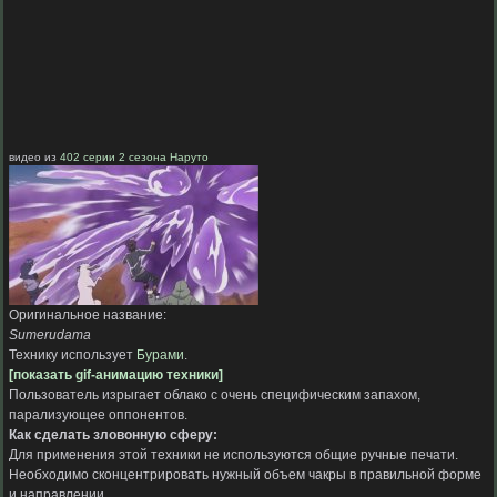
видео из
402 серии 2 сезона Наруто
Оригинальное название:
Sumerudama
Технику использует
Бурами
.
[показать gif-анимацию техники]
Пользователь изрыгает облако с очень специфическим запахом,
парализующее оппонентов.
Как сделать зловонную сферу:
Для применения этой техники не используются общие ручные печати.
Необходимо сконцентрировать нужный объем чакры в правильной форме
и направлении.