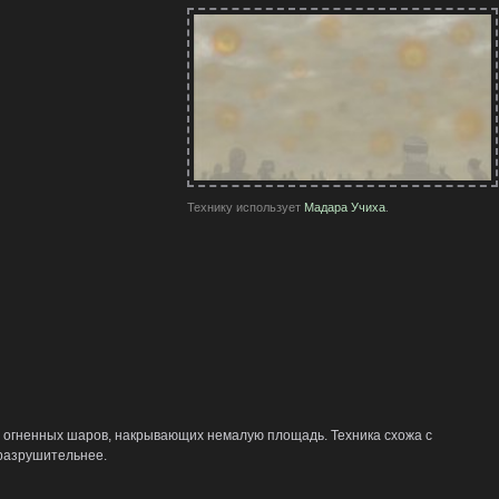
Технику использует
Мадара Учиха
.
 огненных шаров, накрывающих немалую площадь. Техника схожа с
 разрушительнее.