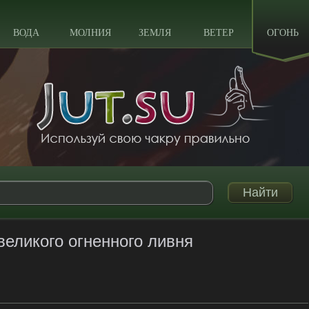
ВОДА
МОЛНИЯ
ЗЕМЛЯ
ВЕТЕР
ОГОНЬ
великого огненного ливня