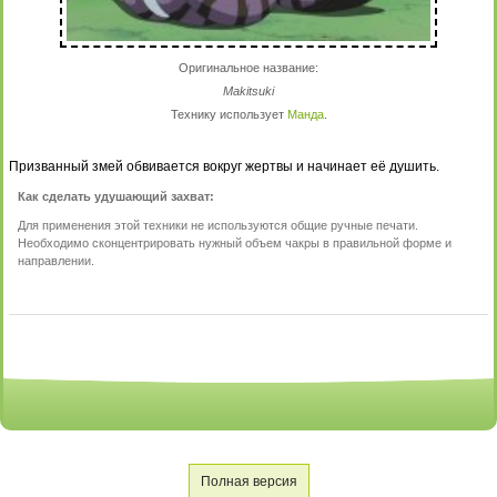
Оригинальное название:
Makitsuki
Технику использует
Манда
.
Призванный змей обвивается вокруг жертвы и начинает её душить.
Как сделать удушающий захват:
Для применения этой техники не используются общие ручные печати.
Необходимо сконцентрировать нужный объем чакры в правильной форме и
направлении.
Полная версия