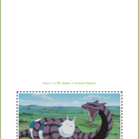
видео из
96 серии 1 сезона Наруто