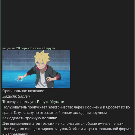
видео из
28 серии 3 сезона Наруто
Оригинальное название:
Ikazuchi: Sanren
Технику использует
Боруто Узумаки
.
Пользователь пропускает электричество через сюрикены и бросает их во
врага. Такую атаку не отразить обычным холодным оружием.
Как сделать тройную молнию:
Для применения этой техники не используются общие ручные печати.
Необходимо сконцентрировать нужный объем чакры в правильной форме
и направлении.