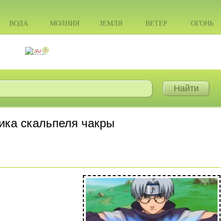
ВОДА
МОЛНИЯ
ЗЕМЛЯ
ВЕТЕР
ОГОНЬ
ика скальпеля чакры