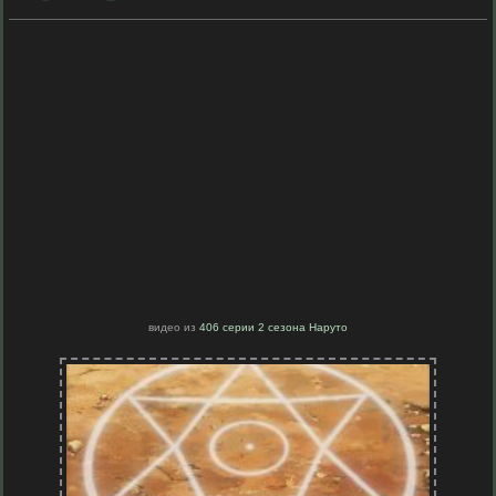
видео из
406 серии 2 сезона Наруто