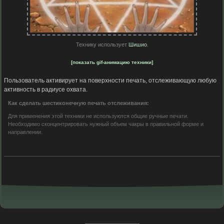
Технику использует
Шишио
.
[показать gif-анимацию техники]
Пользователь активирует на поверхности печать, отслеживающую любую
активность в радиусе охвата.
Как сделать шестиконечную печать отслеживания:
Для применения этой техники не используются общие ручные печати.
Необходимо сконцентрировать нужный объем чакры в правильной форме и
направлении.