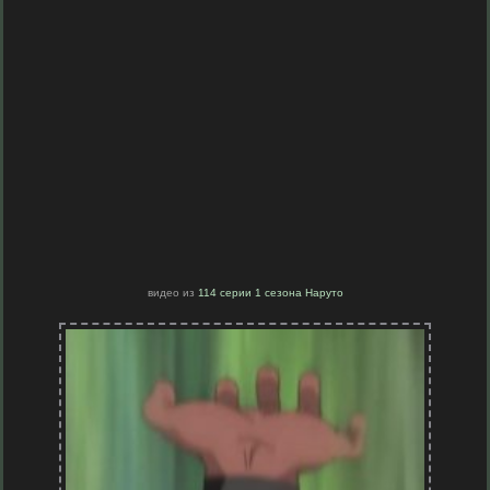
видео из
114 серии 1 сезона Наруто