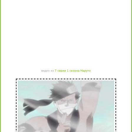
видео из
7 серии 1 сезона Наруто