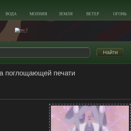
ВОДА
МОЛНИЯ
ЗЕМЛЯ
ВЕТЕР
ОГОНЬ
а поглощающей печати