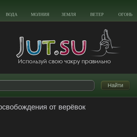
ВОДА
МОЛНИЯ
ЗЕМЛЯ
ВЕТЕР
ОГОНЬ
освобождения от верёвок