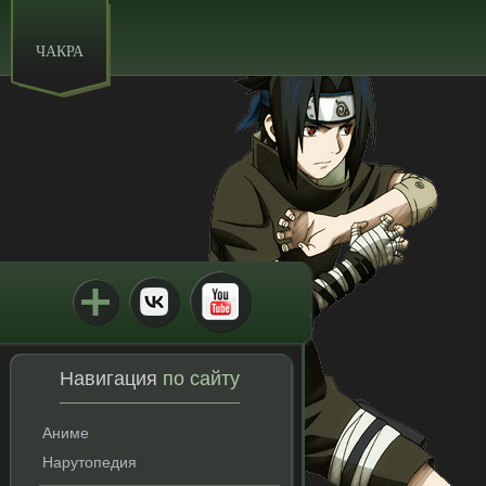
ЧАКРА
Навигация
по сайту
Аниме
Нарутопедия