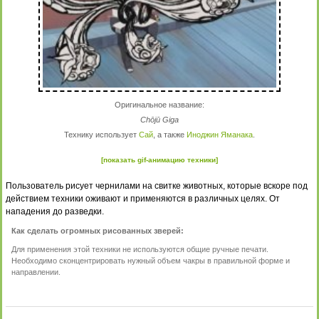
Оригинальное название:
Chōjū Giga
Технику использует
Сай
, а также
Иноджин Яманака
.
[показать gif-анимацию техники]
Пользователь рисует чернилами на свитке животных, которые вскоре под
действием техники оживают и применяются в различных целях. От
нападения до разведки.
Как сделать огромных рисованных зверей:
Для применения этой техники не используются общие ручные печати.
Необходимо сконцентрировать нужный объем чакры в правильной форме и
направлении.