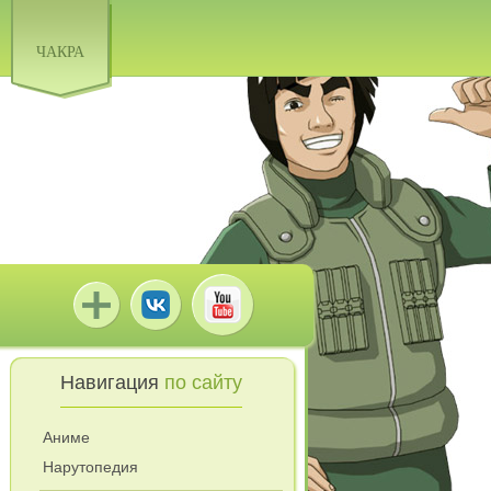
ЧАКРА
Навигация
по сайту
Аниме
Нарутопедия