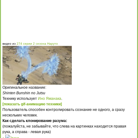
видео из
274 серии 2 сезона Наруто
Оригинальное название:
Shinten Bunshin no Jutsu
Технику использует
Ино Яманака
.
[показать gif-анимацию техники]
Пользователь способен контролировать сознание не одного, а сразу
нескольких человек.
Как сделать клонирование разума:
(пожалуйста, не забывайте, что слева на картинках находится правая
рука, а справа - левая рука)