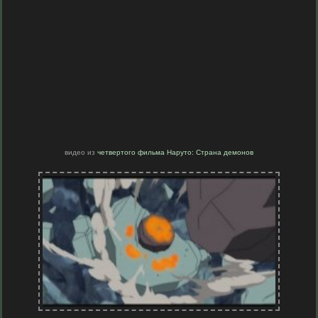
видео из
четвертого фильма Наруто: Страна демонов