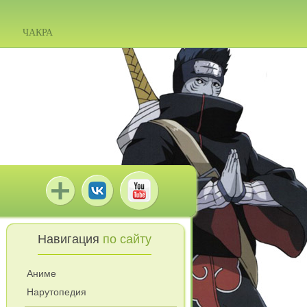
ЧАКРА
Навигация
по сайту
Аниме
Нарутопедия