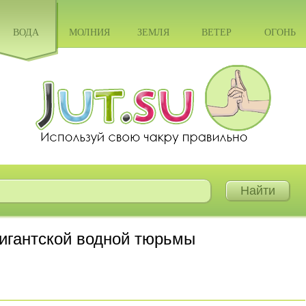
ВОДА
МОЛНИЯ
ЗЕМЛЯ
ВЕТЕР
ОГОНЬ
гигантской водной тюрьмы