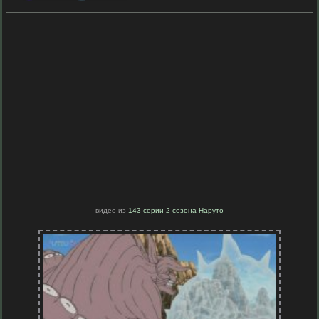
видео из
143 серии 2 сезона Наруто