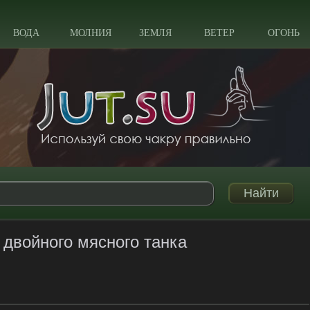
ВОДА
МОЛНИЯ
ЗЕМЛЯ
ВЕТЕР
ОГОНЬ
 двойного мясного танка