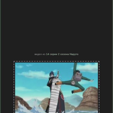
видео из
14 серии 2 сезона Наруто