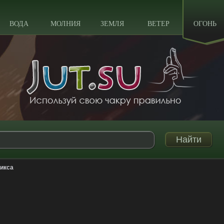
ВОДА
МОЛНИЯ
ЗЕМЛЯ
ВЕТЕР
ОГОНЬ
никса