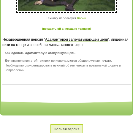
Технику использует
Карин
.
[показать gif-анимацию техники]
Незавершённая версия "
Адамантовой запечатывающей цепи
", лишённая
пики на конце и способная лишь атаковать цель.
Как сделать адамантовую атакующую цепь:
Для применения этой техники не используются общие ручные печати.
Необходимо сконцентрировать нужный объем чакры в правильной форме и
направлении.
Полная версия